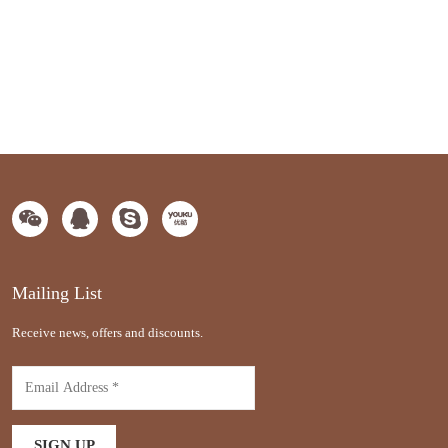
Mailing List
Receive news, offers and discounts.