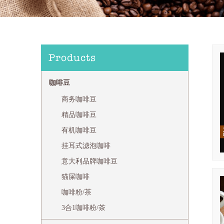
Products
咖啡豆
商务咖啡豆
精品咖啡豆
有机咖啡豆
挂耳式滤泡咖啡
意大利品牌咖啡豆
猫屎咖啡
咖啡粉/茶
3合1咖啡粉/茶