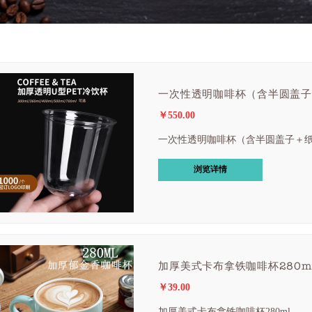
一次性透明咖啡杯（含半圆盖子
￥550.00
一次性透明咖啡杯（含半圆盖子＋
浏览详情
加厚美式卡布拿铁咖啡杯280m
￥39.00
加厚美式卡布拿铁咖啡杯280ml