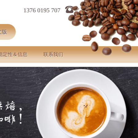
1376 0195 707
文版
稳定性＆信息
联系我们