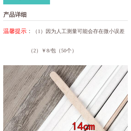
产品详细
温馨提示
：
（1）因为人工测量可能会存在微小误差
（2）
￥8/包（50个）