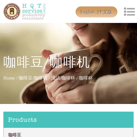
English
中文版
咖啡豆/咖啡机
Home
/
咖啡豆/咖啡机
/
清洁/咖啡杯
/
咖啡杯
Products
咖啡豆