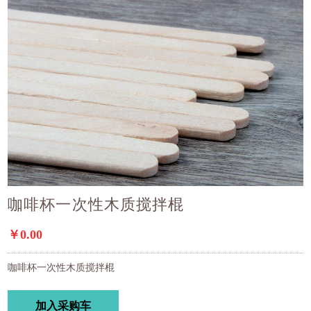
咖啡杯一次性木质搅拌棍
￥0.00
咖啡杯一次性木质搅拌棍
加入采购车