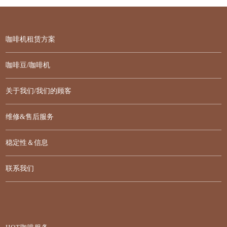
咖啡机租赁方案
咖啡豆/咖啡机
关于我们/我们的顾客
维修&售后服务
稳定性＆信息
联系我们