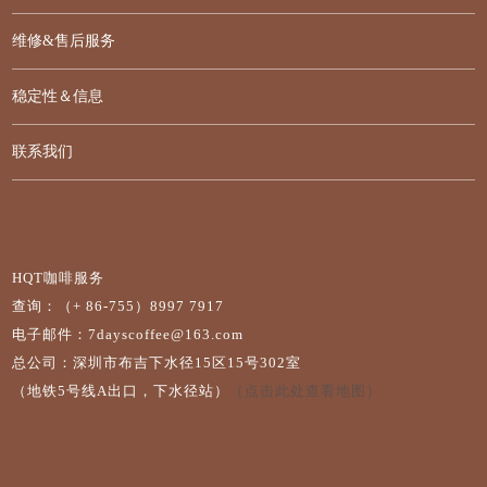
维修&售后服务
稳定性＆信息
联系我们
HQT咖啡服务
查询：（+ 86-755）8997 7917
电子邮件：7dayscoffee@163.com
总公司：深圳市布吉下水径15区15号302室
（地铁5号线A出口，下水径站）
（点击此处查看地图）