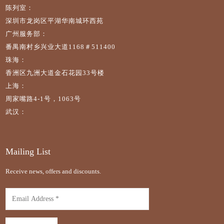
陈列室：
深圳市龙岗区平湖华南城环西苑
广州服务部：
番禺南村乡兴业大道1168＃511400
珠海：
香洲区九洲大道金石花园33号楼
上海：
周家嘴路4-1号，1063号
武汉：
Mailing List
Receive news, offers and discounts.