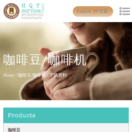
English
中文版
咖啡豆/咖啡机
Home
/
咖啡豆/咖啡机
/
下载资料
Products
咖啡豆