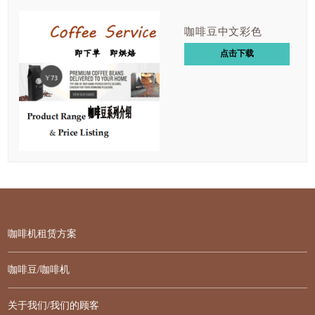
咖啡豆中文彩色
点击下载
咖啡机租赁方案
咖啡豆/咖啡机
关于我们/我们的顾客