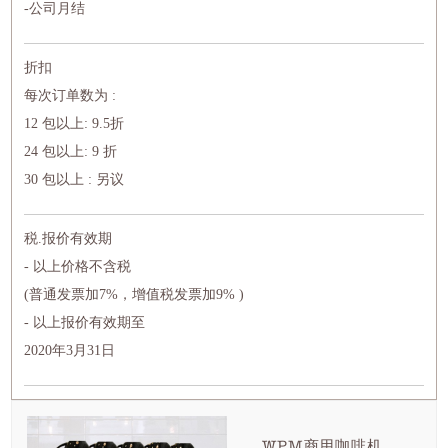
-公司月结
折扣
每次订单数为 :
12 包以上: 9.5折
24 包以上: 9 折
30 包以上 : 另议
税.报价有效期
- 以上价格不含税
(普通发票加7%，增值税发票加9% )
- 以上报价有效期至
2020年3月31日
WPM商用咖啡机