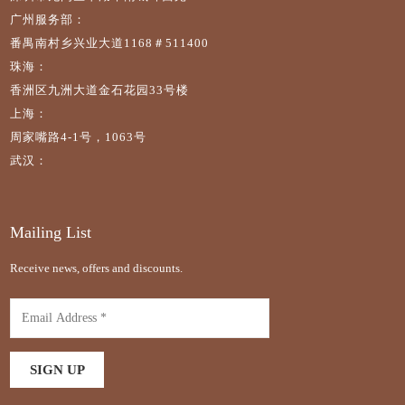
广州服务部：
番禺南村乡兴业大道1168＃511400
珠海：
香洲区九洲大道金石花园33号楼
上海：
周家嘴路4-1号，1063号
武汉：
Mailing List
Receive news, offers and discounts.