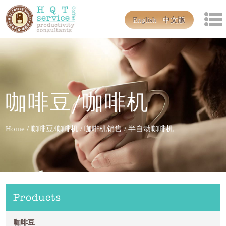
English
中文版
咖啡豆/咖啡机
Home
/
咖啡豆/咖啡机
/
咖啡机销售
/
半自动咖啡机
Products
咖啡豆