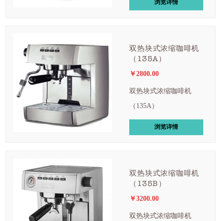
浏览详情
双热块式浓缩咖啡机
（135A）
￥2800.00
双热块式浓缩咖啡机
（135A）
浏览详情
双热块式浓缩咖啡机
（135B）
￥3200.00
双热块式浓缩咖啡机