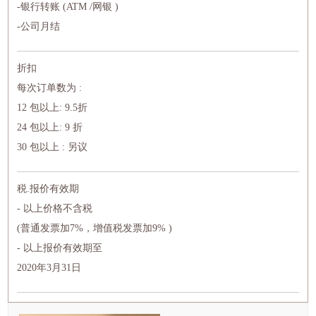
-银行转账 (ATM /网银 )
-公司月结
折扣
每次订单数为 :
12 包以上: 9.5折
24 包以上: 9 折
30 包以上 : 另议
税.报价有效期
- 以上价格不含税
(普通发票加7%，增值税发票加9% )
- 以上报价有效期至
2020年3月31日