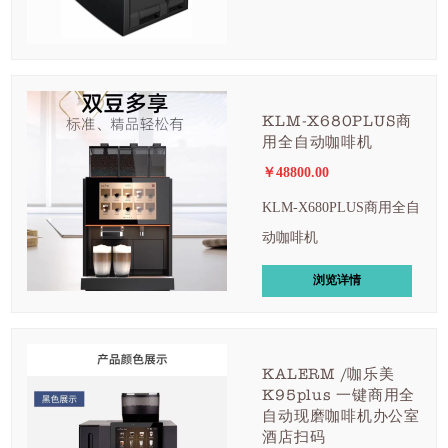
KLM-X680PLUS商
用全自动咖啡机
￥48800.00
KLM-X680PLUS商用全自
动咖啡机
浏览详情
KALERM /咖乐美
K95plus 一键商用全
自动现磨咖啡机办公室
酒店扫码