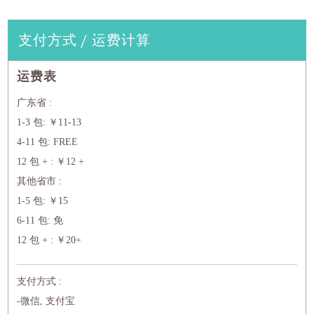
支付方式 / 运费计算
运费表
广东省 :
1-3 包: ￥11-13
4-11 包: FREE
12 包 + : ￥12 +
其他省市 :
1-5 包: ￥15
6-11 包: 免
12 包 + : ￥20+
支付方式 :
-微信, 支付宝