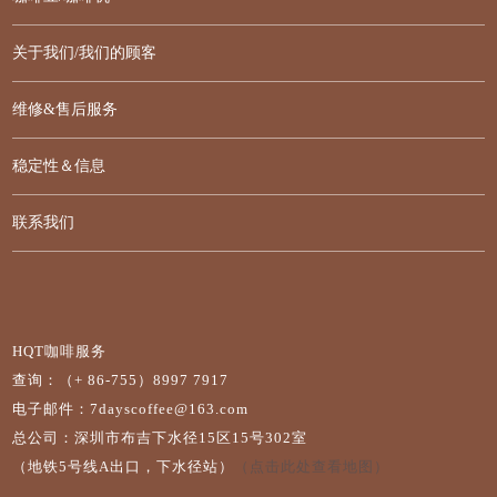
关于我们/我们的顾客
维修&售后服务
稳定性＆信息
联系我们
HQT咖啡服务
查询：（+ 86-755）8997 7917
电子邮件：7dayscoffee@163.com
总公司：深圳市布吉下水径15区15号302室
（地铁5号线A出口，下水径站）
（点击此处查看地图）