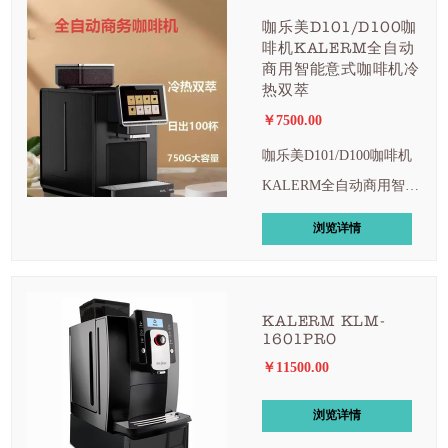
咖乐美D101/D100咖
啡机KALERM全自动
商用智能意式咖啡机冷
热双萃
￥7500.00
咖乐美D101/D100咖啡机
KALERM全自动商用智能
意式咖啡机冷热双萃
浏览详情
KALERM KLM-
1601PRO
￥11500.00
浏览详情