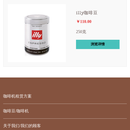
illy咖啡豆
￥110.00
250克
浏览详情
咖啡机租赁方案
咖啡豆/咖啡机
关于我们/我们的顾客