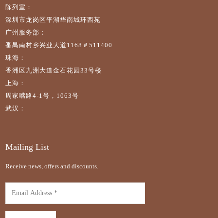
陈列室：
深圳市龙岗区平湖华南城环西苑
广州服务部：
番禺南村乡兴业大道1168＃511400
珠海：
香洲区九洲大道金石花园33号楼
上海：
周家嘴路4-1号，1063号
武汉：
Mailing List
Receive news, offers and discounts.