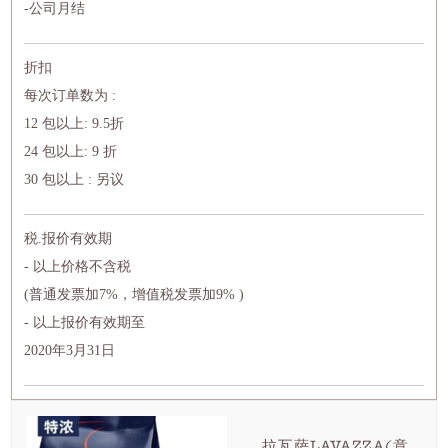
-公司月结
折扣
每次订单数为 :
12 包以上: 9.5折
24 包以上: 9 折
30 包以上 : 另议
税.报价有效期
- 以上价格不含税
(普通发票加7%，增值税发票加9% )
- 以上报价有效期至
2020年3月31日
拉瓦萨LAVAZZA(意