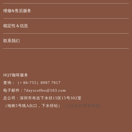
维修&售后服务
稳定性＆信息
联系我们
HQT咖啡服务
查询：（+ 86-755）8997 7917
电子邮件：7dayscoffee@163.com
总公司：深圳市布吉下水径15区15号302室
（地铁5号线A出口，下水径站）
（点击此处查看地图）