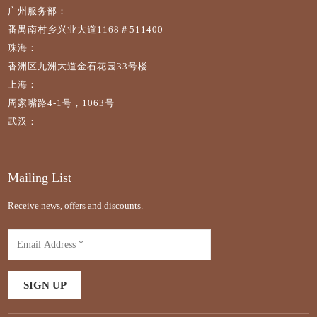
广州服务部：
番禺南村乡兴业大道1168＃511400
珠海：
香洲区九洲大道金石花园33号楼
上海：
周家嘴路4-1号，1063号
武汉：
Mailing List
Receive news, offers and discounts.