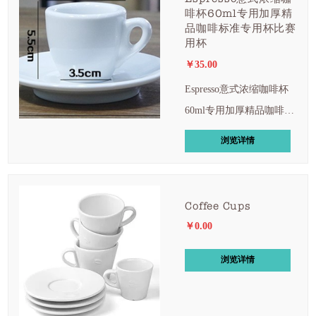
啡杯60ml专用加厚精
品咖啡标准专用杯比赛
用杯
￥35.00
Espresso意式浓缩咖啡杯
60ml专用加厚精品咖啡标
准专用杯比赛用杯
浏览详情
Coffee Cups
￥0.00
浏览详情