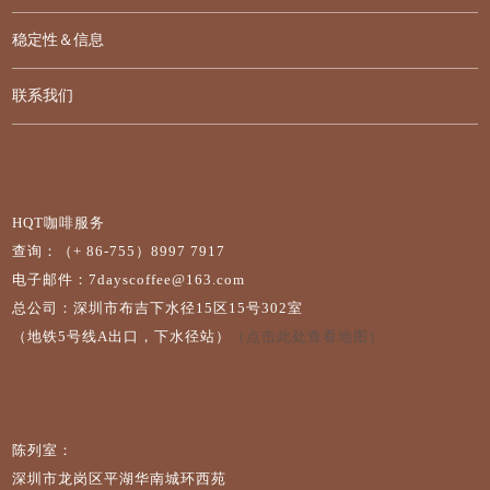
稳定性＆信息
联系我们
HQT咖啡服务
查询：（+ 86-755）8997 7917
电子邮件：7dayscoffee@163.com
总公司：深圳市布吉下水径15区15号302室
（地铁5号线A出口，下水径站）
（点击此处查看地图）
陈列室：
深圳市龙岗区平湖华南城环西苑