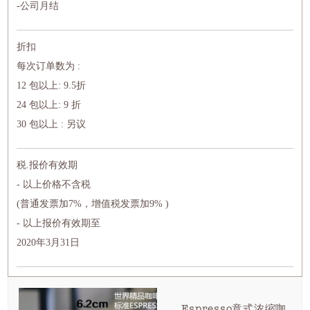
-公司月结
折扣
每次订单数为 :
12 包以上: 9.5折
24 包以上: 9 折
30 包以上 : 另议
税.报价有效期
- 以上价格不含税
(普通发票加7%，增值税发票加9% )
- 以上报价有效期至
2020年3月31日
Espresso意式浓缩咖