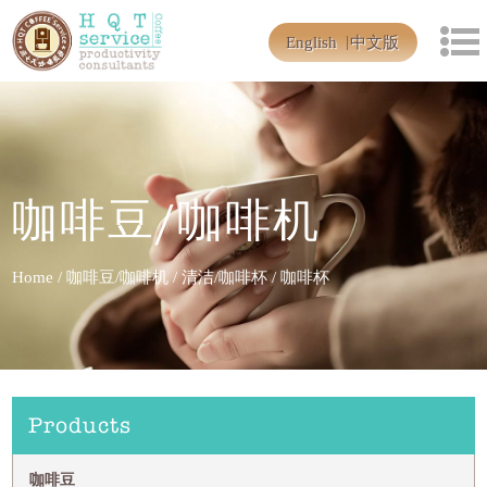
English
中文版
咖啡豆/咖啡机
Home
/
咖啡豆/咖啡机
/
清洁/咖啡杯
/
咖啡杯
Products
咖啡豆