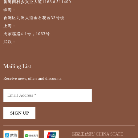
番禺南村乡兴业大道1168＃511400
珠海：
香洲区九洲大道金石花园33号楼
上海：
周家嘴路4-1号，1063号
武汉：
Mailing List
Receive news, offers and discounts.
国家工信部/ CHINA STATE