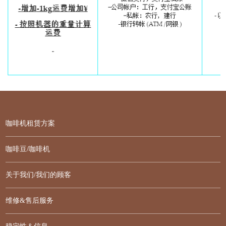
咖啡机租赁方案
咖啡豆/咖啡机
关于我们/我们的顾客
维修&售后服务