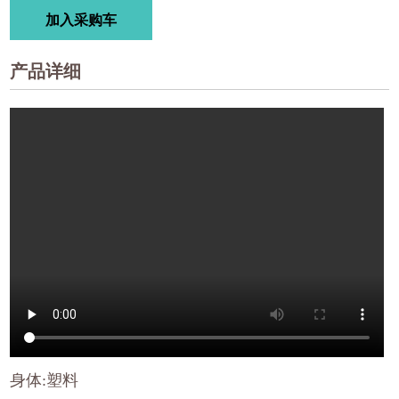
加入采购车
产品详细
身体:塑料