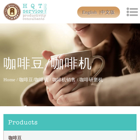
English
中文版
咖啡豆/咖啡机
Home
/
咖啡豆/咖啡机
/
咖啡机销售
/
咖啡研磨机
Products
咖啡豆