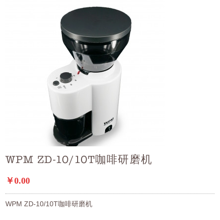
WPM ZD-10/10T咖啡研磨机
￥0.00
WPM ZD-10/10T咖啡研磨机