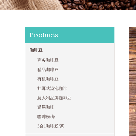
Products
咖啡豆
商务咖啡豆
精品咖啡豆
有机咖啡豆
挂耳式滤泡咖啡
意大利品牌咖啡豆
猫屎咖啡
咖啡粉/茶
3合1咖啡粉/茶