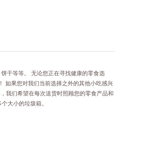
，饼干等等。
无论您正在寻找健康的零食选
！ 如果您对我们当前选择之外的其他小吃感兴
样，我们希望在每次送货时照顾您的零食产品和
多个大小的垃圾箱。