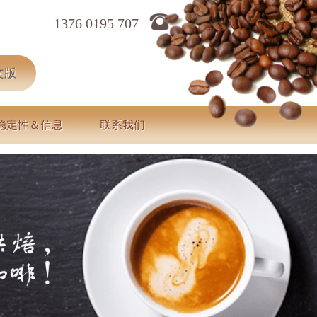
1376 0195 707
文版
稳定性＆信息
联系我们