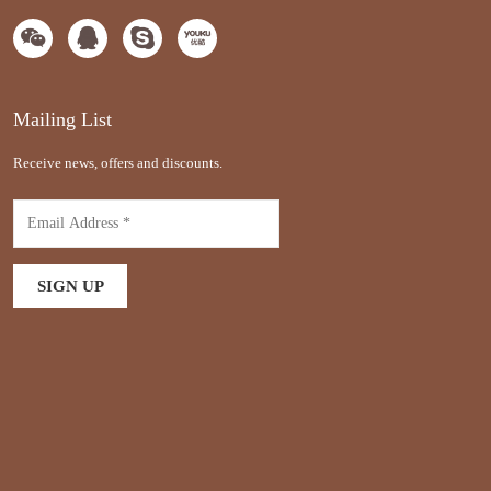
Mailing List
Receive news, offers and discounts.