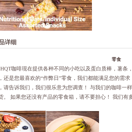
品详细
零食
HQT
咖啡现在提供各种不同的小吃以及蛋白质棒，薯条
，还是您最喜欢的
“作弊日”零食，我们都能满足您的需求
，请告诉我们，我们很乐意为您调查！ 与我们的咖啡一
货。 如果您还没有产品的零食箱，请不要担心！ 我们有