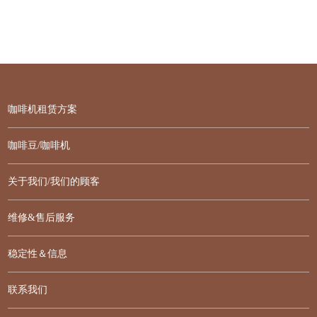
咖啡机租赁方案
咖啡豆/咖啡机
关于我们/我们的顾客
维修&售后服务
稳定性＆信息
联系我们