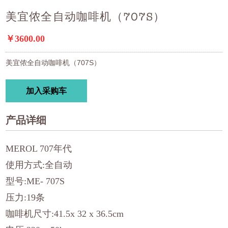
美宜侬全自动咖啡机（707S）
￥3600.00
美宜侬全自动咖啡机（707S）
加入采购车
产品详细
MEROL 707年代
使用方式:全自动
型号:ME- 707S
压力:19条
咖啡机尺寸:41.5x 32 x 36.5cm