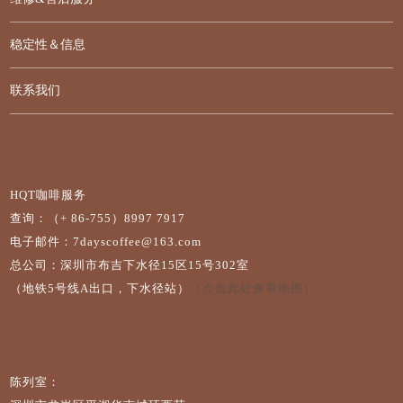
稳定性＆信息
联系我们
HQT咖啡服务
查询：（+ 86-755）8997 7917
电子邮件：7dayscoffee@163.com
总公司：深圳市布吉下水径15区15号302室
（地铁5号线A出口，下水径站）
（点击此处查看地图）
陈列室：