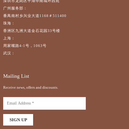
深圳市龙岗区平湖华南城环西苑
广州服务部：
番禺南村乡兴业大道1168＃511400
珠海：
香洲区九洲大道金石花园33号楼
上海：
周家嘴路4-1号，1063号
武汉：
Mailing List
Receive news, offers and discounts.