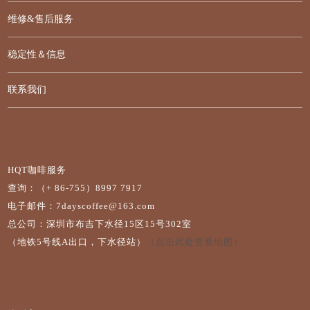
维修&售后服务
稳定性＆信息
联系我们
HQT咖啡服务
查询：（+ 86-755）8997 7917
电子邮件：7dayscoffee@163.com
总公司：深圳市布吉下水径15区15号302室
（地铁5号线A出口，下水径站）
（点击此处查看地图）