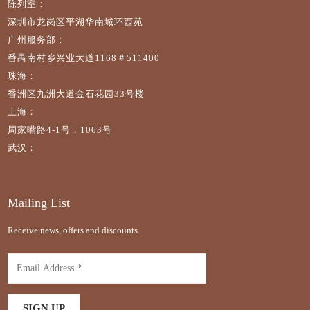
陈列室：
深圳市龙岗区平湖华南城环西苑
广州服务部：
番禺南村乡兴业大道1168＃511400
珠海：
香洲区九洲大道金石花园33号楼
上海：
周家嘴路4-1号，1063号
武汉：
Mailing List
Receive news, offers and discounts.