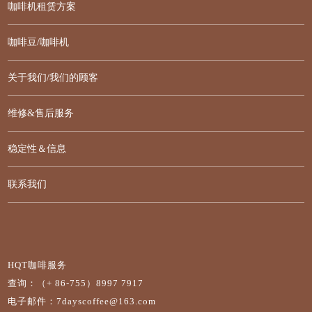
咖啡机租赁方案
咖啡豆/咖啡机
关于我们/我们的顾客
维修&售后服务
稳定性＆信息
联系我们
HQT咖啡服务
查询：（+ 86-755）8997 7917
电子邮件：7dayscoffee@163.com