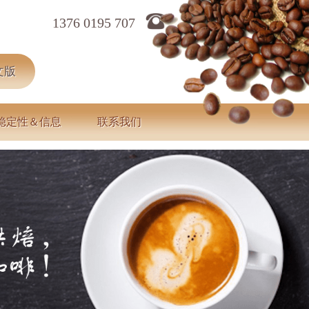
1376 0195 707
文版
稳定性＆信息
联系我们