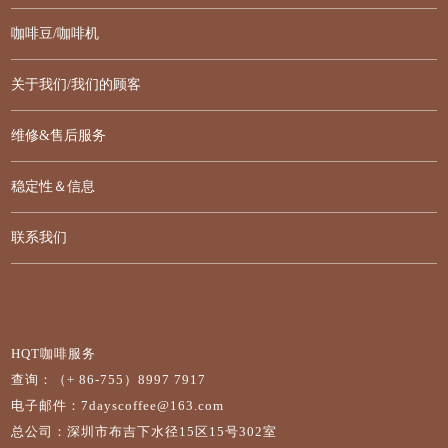
咖啡豆/咖啡机
关于我们/我们的顾客
维修&售后服务
稳定性＆信息
联系我们
HQT咖啡服务
查询：（+ 86-755）8997 7917
电子邮件：7dayscoffee@163.com
总公司：深圳市布吉下水径15区15号302室