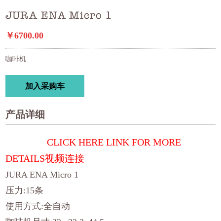
JURA ENA Micro 1
￥6700.00
咖啡机
加入采购车
产品详细
CLICK HERE LINK FOR MORE
DETAILS
视频连接
JURA ENA Micro 1
压力:15条
使用方式:全自动