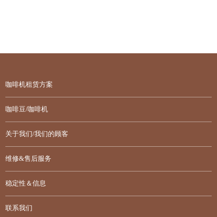
咖啡机租赁方案
咖啡豆/咖啡机
关于我们/我们的顾客
维修&售后服务
稳定性＆信息
联系我们