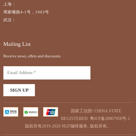
上海：
周家嘴路4-1号，1063号
武汉：
Mailing List
Receive news, offers and discounts.
国家工信部/ CHINA STATE
REGISTERED:
粤ICP备20007958号-1
版权所有2019-2020 HQT咖啡服务, 版权所有。