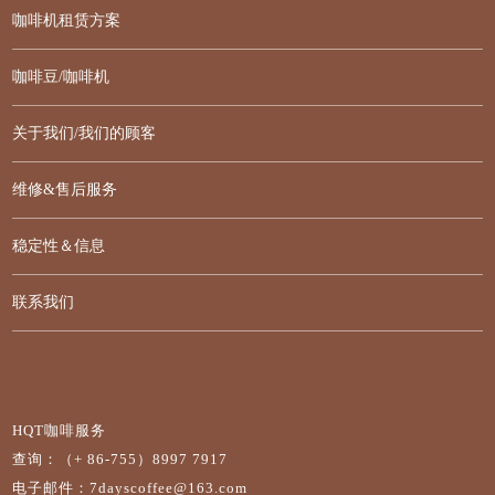
咖啡机租赁方案
咖啡豆/咖啡机
关于我们/我们的顾客
维修&售后服务
稳定性＆信息
联系我们
HQT咖啡服务
查询：（+ 86-755）8997 7917
电子邮件：7dayscoffee@163.com