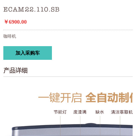
ECAM22.110.SB
￥6900.00
咖啡机
加入采购车
产品详细