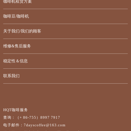
咖啡机租赁方案
咖啡豆/咖啡机
关于我们/我们的顾客
维修&售后服务
稳定性＆信息
联系我们
HQT咖啡服务
查询：（+ 86-755）8997 7917
电子邮件：7dayscoffee@163.com