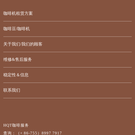
咖啡机租赁方案
咖啡豆/咖啡机
关于我们/我们的顾客
维修&售后服务
稳定性＆信息
联系我们
HQT咖啡服务
查询：（+ 86-755）8997 7917