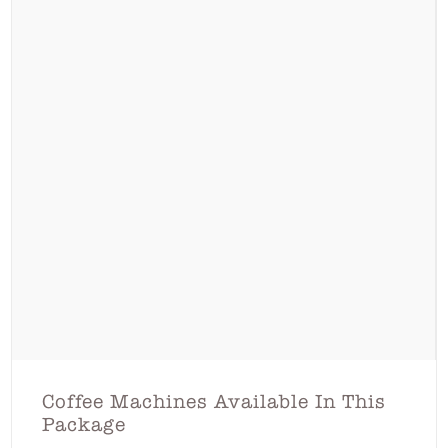
Coffee Machines Available In This
Package