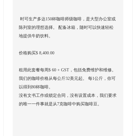
时可生产多达150杯咖啡师级咖啡，是大型办公室或
陈列室的理想选择。 配备冰箱，随时可以快速轻松
地提供牛奶饮料。
价格购买$ 8,400.00
租用此套餐每周$ 60 + GST，包括免费维护和维修。
我们的咖啡价格从每公斤32美元起。 每1公斤，你可
以得到80杯咖啡。
没有文书工作或锁定合同，没有设置成本，我们要求
的唯一一件事就是从7克咖啡中购买咖啡豆。