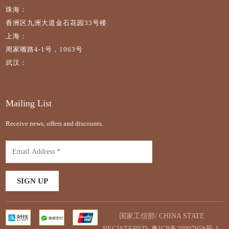
珠海：
香洲区九洲大道金石花园33号楼
上海：
周家嘴路4-1号，1063号
武汉：
Mailing List
Receive news, offers and discounts.
国家工信部/ CHINA STATE
REGISTERED:
粤ICP备20007958号-1