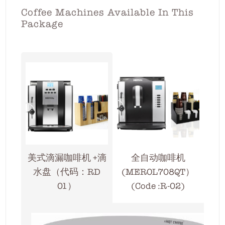
Coffee Machines Available In This
Package
美式滴漏咖啡机 +滴
全自动咖啡机
水盘（代码：RD
(MEROL708QT）
01）
(Code :R-02)