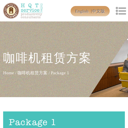
English
中文版
咖啡机租赁方案
Home
/
咖啡机租赁方案
/
Package 1
Package 1