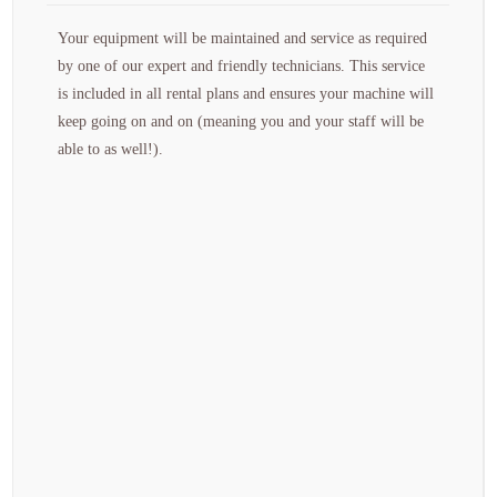
Your equipment will be maintained and service as required
by one of our expert and friendly technicians. This service
is included in all rental plans and ensures your machine will
keep going on and on (meaning you and your staff will be
able to as well!).