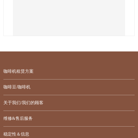
咖啡机租赁方案
咖啡豆/咖啡机
关于我们/我们的顾客
维修&售后服务
稳定性＆信息