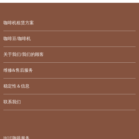
咖啡机租赁方案
咖啡豆/咖啡机
关于我们/我们的顾客
维修&售后服务
稳定性＆信息
联系我们
HQT咖啡服务