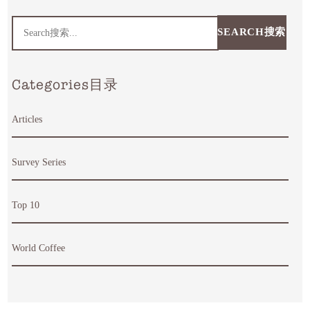
SEARCH搜索
Categories目录
Articles
Survey Series
Top 10
World Coffee