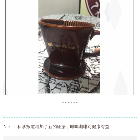
...........
Next：
科学报道增加了新的证据，即喝咖啡对健康有益