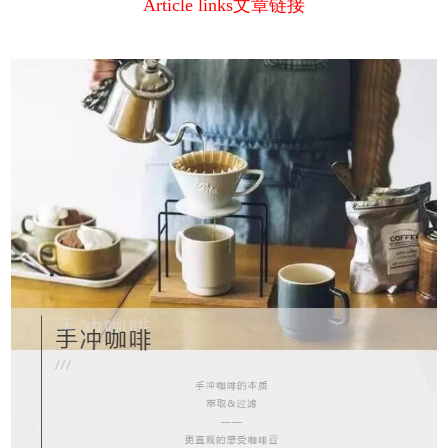
Article links
文章链接